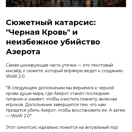
Сюжетный катарсис:
"Черная Кровь" и
неизбежное убийство
Азерота
Самая шокирующая часть утечки — это текстовый
инсайд о сюжете, который впрямую ведет к созданию
WoW 2.0.
"В следующем дополнении мы вернемся к черной
крови души мира, где Азерот станет последним
титаном и оживет, чтобы очистить планету, включая
игроков. Дополнение завершится тем, что нам
придется убить Азерот, чтобы восстановить ее. А затем
— WoW 2.0".
Этот синопсис идеально ложится на актуальный лор: