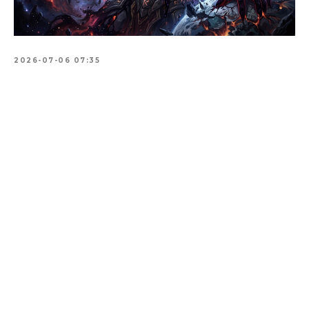
2026-07-06 07:35