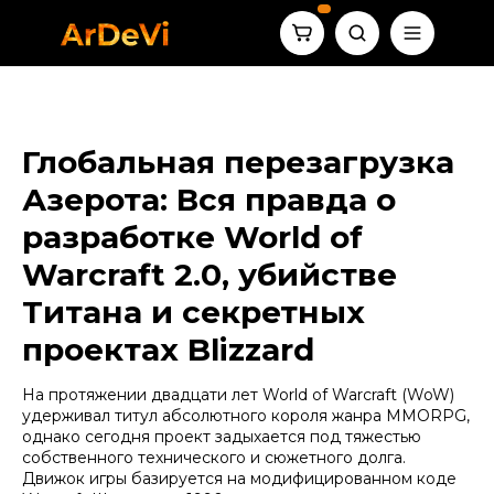
Глобальная перезагрузка
Азерота: Вся правда о
разработке World of
Warcraft 2.0, убийстве
Титана и секретных
проектах Blizzard
На протяжении двадцати лет
World of Warcraft
(WoW)
удерживал титул абсолютного короля жанра MMORPG,
однако сегодня проект задыхается под тяжестью
собственного технического и сюжетного долга.
Движок игры базируется на модифицированном коде