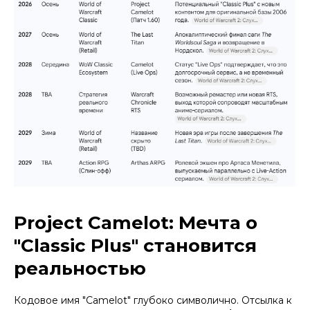
Project Camelot: Мечта о
"Classic Plus" становится
реальностью
Кодовое имя "Camelot" глубоко символично. Отсылка к