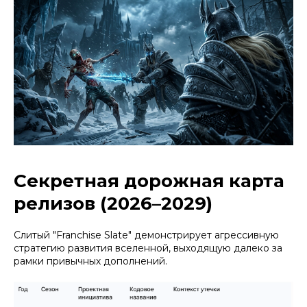
Секретная дорожная карта
релизов (2026–2029)
Слитый "Franchise Slate" демонстрирует агрессивную
стратегию развития вселенной, выходящую далеко за
рамки привычных дополнений.