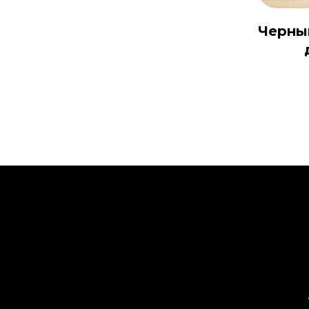
Черны