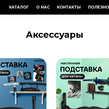
КАТАЛОГ
О НАС
КОНТАКТЫ
ПОЛЕЗНО
Аксессуары