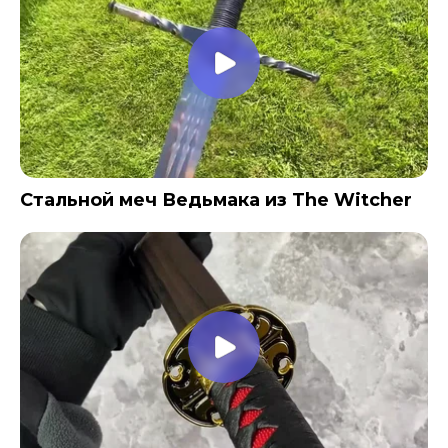
Стальной меч Ведьмака из The Witcher