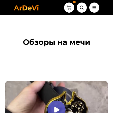
Обзоры на мечи