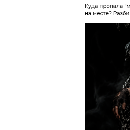
Куда пропала "
на месте? Разби