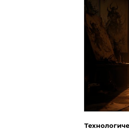
Технологиче