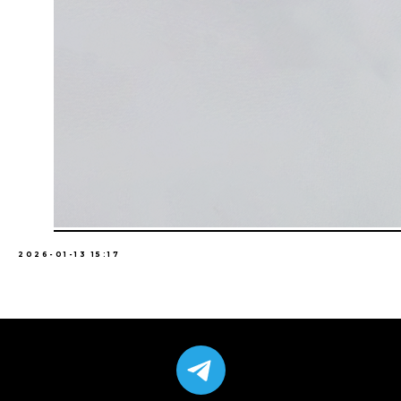
2026-01-13 15:17