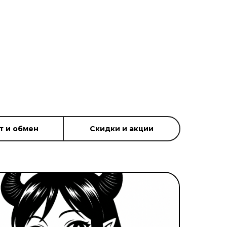
т и обмен
Скидки и акции